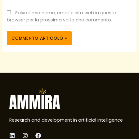
Salva il mio nome, email e sito web in questo
browser per la prossima volta che commento.
Research and development in artificial intelligence