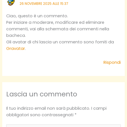
26 NOVEMBRE 2025 ALLE 15:37
Ciao, questo è un commento.
Per iniziare a moderare, modificare ed eliminare
commenti, vai alla schermata dei commenti nella
bacheca.
Gli avatar di chi lascia un commento sono forniti da
Gravatar
.
Rispondi
Lascia un commento
Il tuo indirizzo email non sarà pubblicato.
I campi
obbligatori sono contrassegnati
*